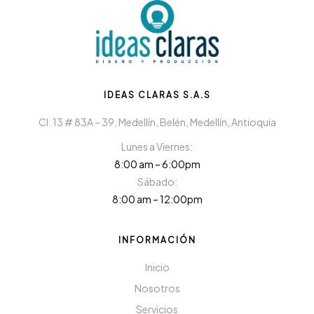
IDEAS CLARAS S.A.S
Cl. 13 # 83A – 39, Medellín, Belén, Medellín, Antioquia
Lunes a Viernes:
8:00 am – 6:00pm
Sábado:
8:00 am – 12:00pm
INFORMACIÓN
Inicio
Nosotros
Servicios