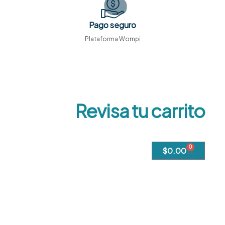
Pago seguro
Plataforma Wompi
Revisa tu carrito
0
$
0.00