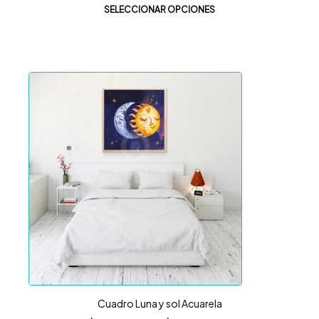
SELECCIONAR OPCIONES
Cuadro Luna y sol Acuarela