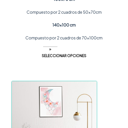
Compuesto por 2 cuadros de 50x70cm
140×100 cm
Compuesto por 2 cuadros de 70x100cm
SELECCIONAR OPCIONES