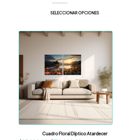
SELECCIONAR OPCIONES
Cuadro Floral Díptico Atardecer