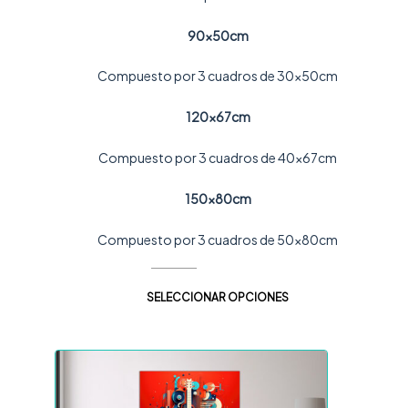
90x50cm
Compuesto por 3 cuadros de 30x50cm
120x67cm
Compuesto por 3 cuadros de 40x67cm
150x80cm
Compuesto por 3 cuadros de 50x80cm
SELECCIONAR OPCIONES