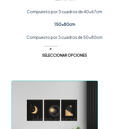
Compuesto por 3 cuadros de 40x67cm
150x80cm
Compuesto por 3 cuadros de 50x80cm
SELECCIONAR OPCIONES