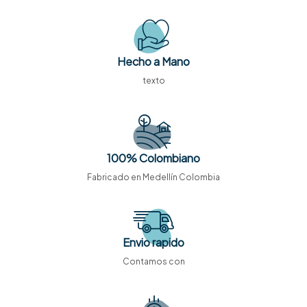
Hecho a Mano
texto
100% Colombiano
Fabricado en Medellín Colombia
Envio rapido
Contamos con