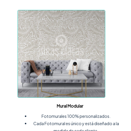
Mural Modular
Fotomurales 100% personalizados.
Cada Fotomural es único y está diseñado a la
medida de cada cliente.