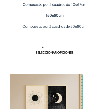
Compuesto por 3 cuadros de 40x67cm
150x80cm
Compuesto por 3 cuadros de 50x80cm
SELECCIONAR OPCIONES