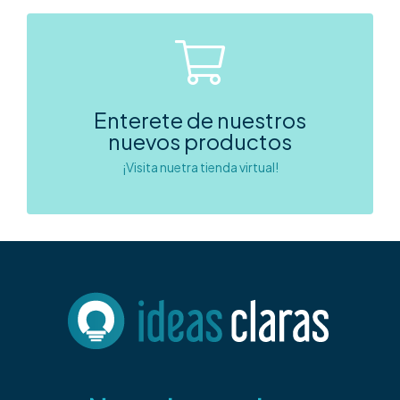
Enterete de nuestros
nuevos productos
¡Visita nuetra tienda virtual!