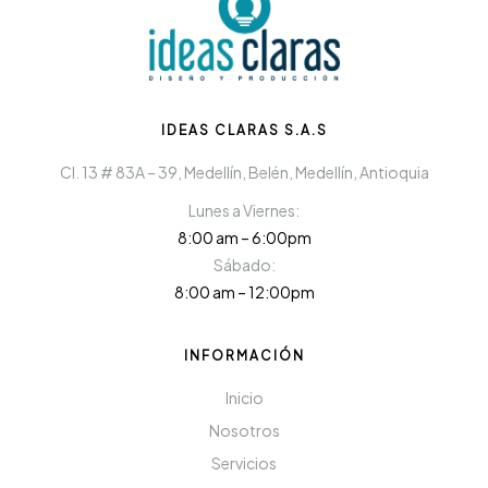
IDEAS CLARAS S.A.S
Cl. 13 # 83A – 39, Medellín, Belén, Medellín, Antioquia
Lunes a Viernes:
8:00 am – 6:00pm
Sábado:
8:00 am – 12:00pm
INFORMACIÓN
Inicio
Nosotros
Servicios