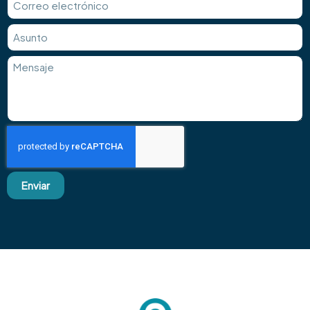
Enviar