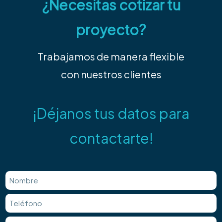
¿Necesitas cotizar tu
proyecto?
Trabajamos de manera flexible
con nuestros clientes
¡Déjanos tus datos para
contactarte!