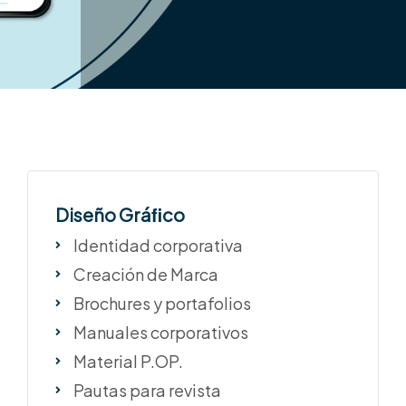
Diseño Gráﬁco
Identidad corporativa
Creación de Marca
Brochures y portafolios
Manuales corporativos
Material P.OP.
Pautas para revista