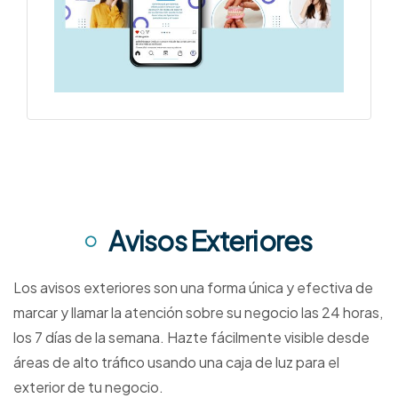
Avisos Exteriores
Los avisos exteriores son una forma única y efectiva de
marcar y llamar la atención sobre su negocio las 24 horas,
los 7 días de la semana. Hazte fácilmente visible desde
áreas de alto tráfico usando una caja de luz para el
exterior de tu negocio.