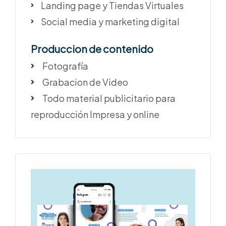
Landing page y Tiendas Virtuales
Social media y marketing digital
Produccion de contenido
Fotografía
Grabacion de Video
Todo material publicitario para
reproducción Impresa y online