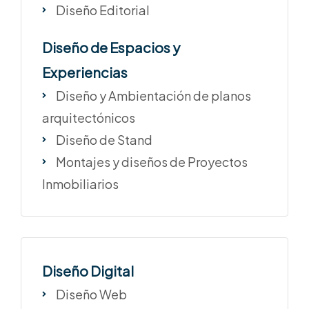
Diseño Editorial
Diseño de Espacios y
Experiencias
Diseño y Ambientación de planos
arquitectónicos
Diseño de Stand
Montajes y diseños de Proyectos
Inmobiliarios
Diseño Digital
Diseño Web