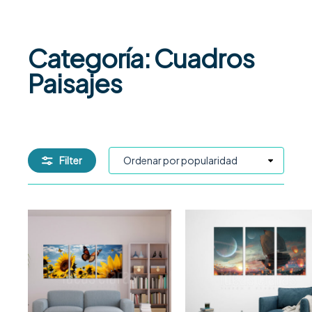
Categoría: Cuadros
Paisajes
Filter