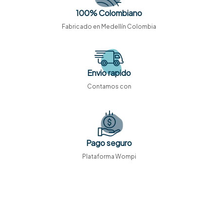
100% Colombiano
Fabricado en Medellín Colombia
Envio rapido
Contamos con
Pago seguro
Plataforma Wompi