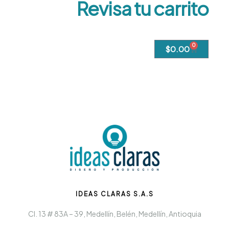
Revisa tu carrito
0
$
0.00
IDEAS CLARAS S.A.S
Cl. 13 # 83A – 39, Medellín, Belén, Medellín, Antioquia