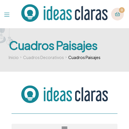
0
Cuadros Paisajes
Inicio
Cuadros Decorativos
Cuadros Paisajes