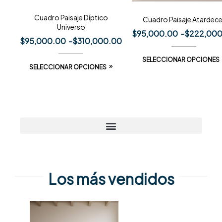
Cuadro Paisaje Díptico
Cuadro Paisaje Atardece
Universo
$
95,000.00
-
$
222,000
$
95,000.00
-
$
310,000.00
SELECCIONAR OPCIONES
SELECCIONAR OPCIONES
Los más vendidos