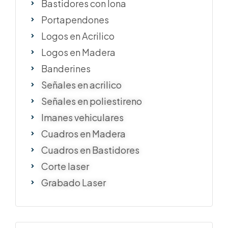
Bastidores con lona
Portapendones
Logos en Acrilico
Logos en Madera
Banderines
Señales en acrilico
Señales en poliestireno
Imanes vehiculares
Cuadros en Madera
Cuadros en Bastidores
Corte laser
Grabado Laser