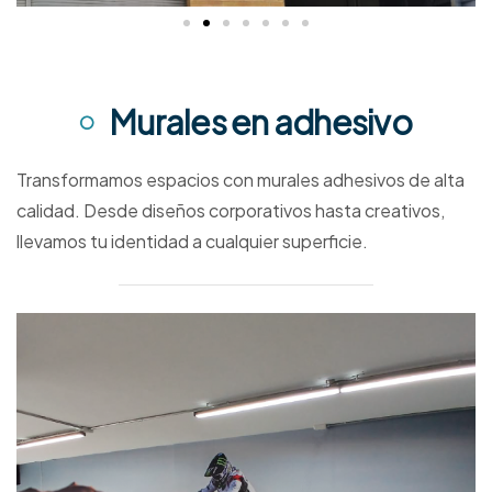
Murales en adhesivo
Transformamos espacios con murales adhesivos de alta
calidad. Desde diseños corporativos hasta creativos,
llevamos tu identidad a cualquier superficie.