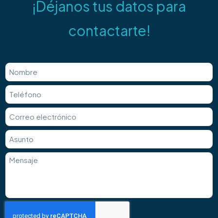
¡Déjanos tus datos para
contactarte!