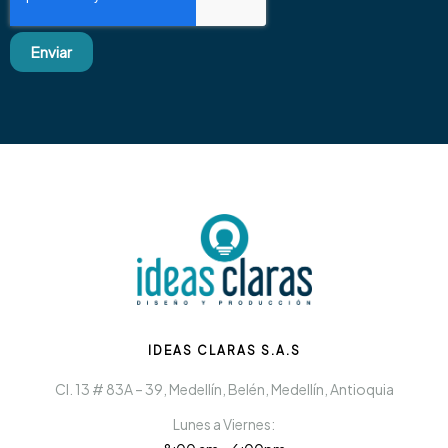
Enviar
IDEAS CLARAS S.A.S
Cl. 13 # 83A – 39, Medellín, Belén, Medellín, Antioquia
Lunes a Viernes: