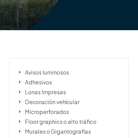
Avisos luminosos
Adhesivos
Lonas Impresas
Decoración vehícular
Microperforados
Floor graphics o alto tráfico
Murales o Gigantografías