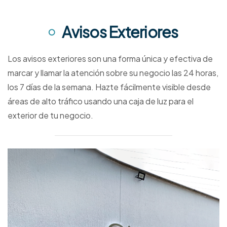
Avisos Exteriores
Los avisos exteriores son una forma única y efectiva de
marcar y llamar la atención sobre su negocio las 24 horas,
los 7 días de la semana. Hazte fácilmente visible desde
áreas de alto tráfico usando una caja de luz para el
exterior de tu negocio.