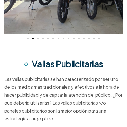
Vallas Publicitarias
Las vallas publicitarias se han caracterizado por ser uno
de los medios más tradicionales y efectivos a la hora de
hacer publicidad y de captar la atención del público. ¿Por
qué debería utilizarlas? Las vallas publicitarias y/o
paneles publicitarios son la mejor opción para una
estrategia a largo plazo.