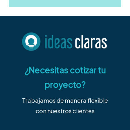
¿Necesitas cotizar tu
proyecto?
Trabajamos de manera flexible
con nuestros clientes