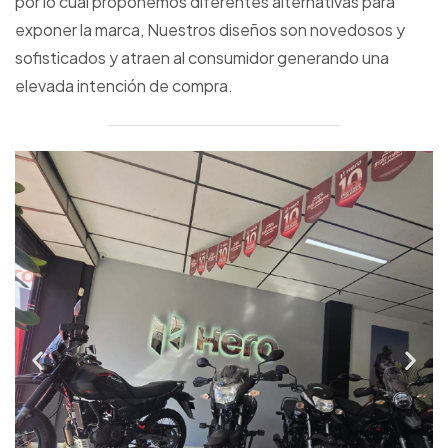
por lo cual proponemos diferentes alternativas para
exponer la marca, Nuestros diseños son novedosos y
sofisticados y atraen al consumidor generando una
elevada intención de compra.