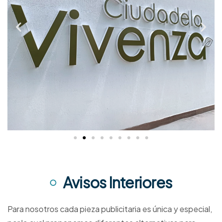
Avisos Interiores
Para nosotros cada pieza publicitaria es única y especial,