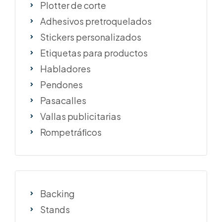
Plotter de corte
Adhesivos pretroquelados
Stickers personalizados
Etiquetas para productos
Habladores
Pendones
Pasacalles
Vallas publicitarias
Rompetráﬁcos
Backing
Stands