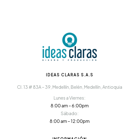
IDEAS CLARAS S.A.S
Cl. 13 # 83A – 39, Medellín, Belén, Medellín, Antioquia
Lunes a Viernes:
8:00 am – 6:00pm
Sábado:
8:00 am – 12:00pm