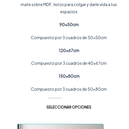
mate sobre MDF, listos para colgar y darle vida a tus
espacios
90x50cm
Compuesto por 3 cuadros de 30x50cm
120x67cm
Compuesto por 3 cuadros de 40x67cm
150x80cm
Compuesto por 3 cuadros de 50x80cm
SELECCIONAR OPCIONES