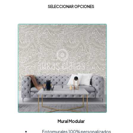
SELECCIONAR OPCIONES
Mural Modular
Fotomurales 100% personalizados.