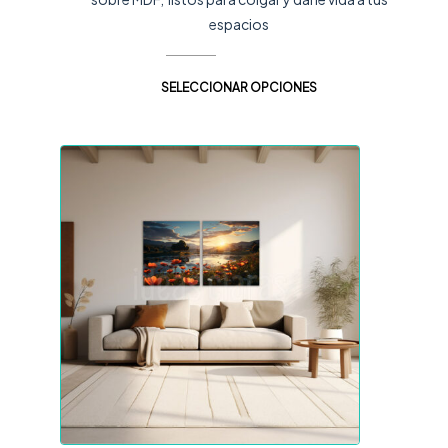
espacios
SELECCIONAR OPCIONES