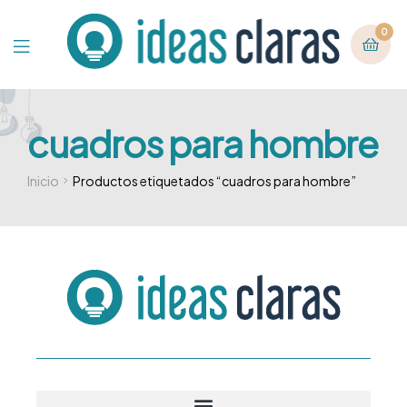
0
cuadros para hombre
Inicio
Productos etiquetados “cuadros para hombre”