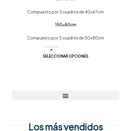
Compuesto por 3 cuadros de 40x67cm
150x80cm
Compuesto por 3 cuadros de 50x80cm
SELECCIONAR OPCIONES
Los más vendidos