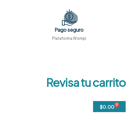
Pago seguro
Plataforma Wompi
Revisa tu carrito
0
$
0.00