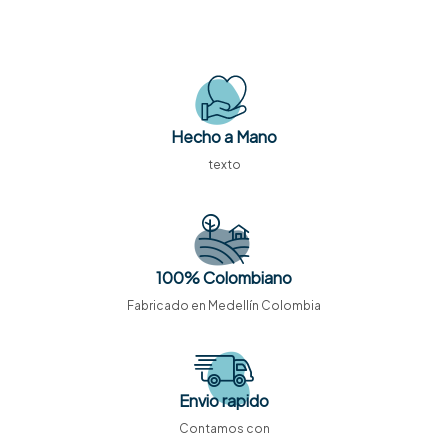
Hecho a Mano
texto
100% Colombiano
Fabricado en Medellín Colombia
Envio rapido
Contamos con