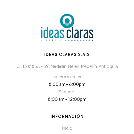
IDEAS CLARAS S.A.S
Cl. 13 # 83A – 39, Medellín, Belén, Medellín, Antioquia
Lunes a Viernes:
8:00 am – 6:00pm
Sábado:
8:00 am – 12:00pm
INFORMACIÓN
Inicio