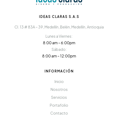
IDEAS CLARAS S.A.S
Cl. 13 # 83A – 39, Medellín, Belén, Medellín, Antioquia
Lunes a Viernes:
8:00 am – 6:00pm
Sábado:
8:00 am – 12:00pm
INFORMACIÓN
Inicio
Nosotros
Servicios
Portafolio
Contacto