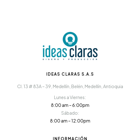
IDEAS CLARAS S.A.S
Cl. 13 # 83A – 39, Medellín, Belén, Medellín, Antioquia
Lunes a Viernes:
8:00 am – 6:00pm
Sábado:
8:00 am – 12:00pm
INFORMACIÓN