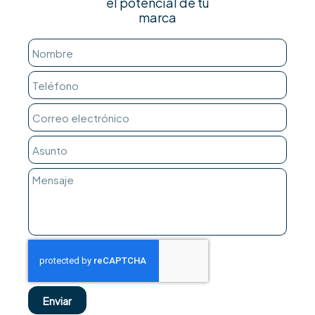
el potencial de tu
marca
Enviar