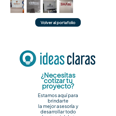
Volver al portafolio
¿Necesitas
cotizar tu
proyecto?
Estamos aquí para
brindarte
la mejor asesoría y
desarrollar todo