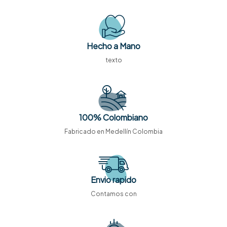
Hecho a Mano
texto
100% Colombiano
Fabricado en Medellín Colombia
Envio rapido
Contamos con