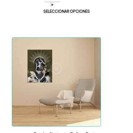
SELECCIONAR OPCIONES