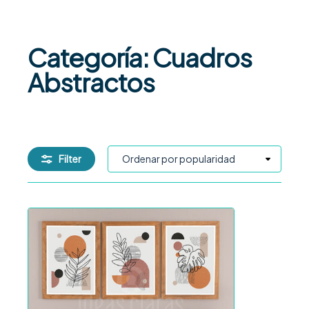
Categoría: Cuadros
Abstractos
Filter