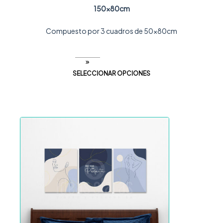
150x80cm
Compuesto por 3 cuadros de 50x80cm
SELECCIONAR OPCIONES