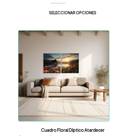
SELECCIONAR OPCIONES
Cuadro Floral Díptico Atardecer