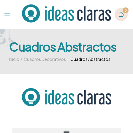
0
Cuadros Abstractos
Inicio
Cuadros Decorativos
Cuadros Abstractos