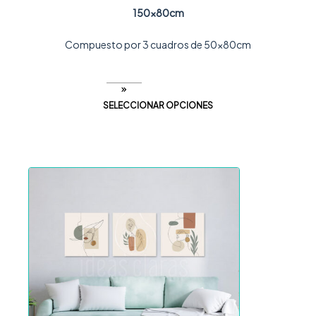
150x80cm
Compuesto por 3 cuadros de 50x80cm
SELECCIONAR OPCIONES