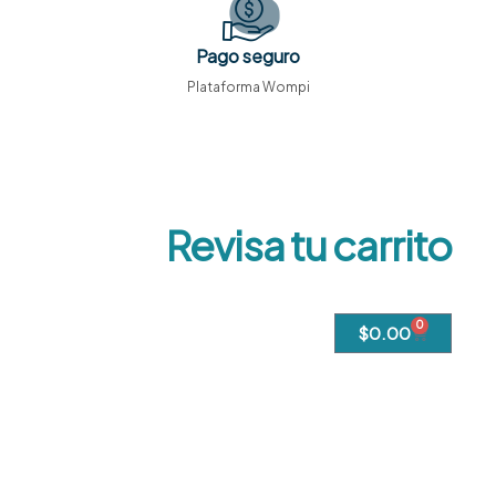
Pago seguro
Plataforma Wompi
Revisa tu carrito
0
$
0.00