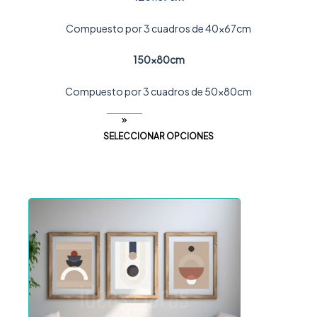
Compuesto por 3 cuadros de 40x67cm
150x80cm
Compuesto por 3 cuadros de 50x80cm
SELECCIONAR OPCIONES