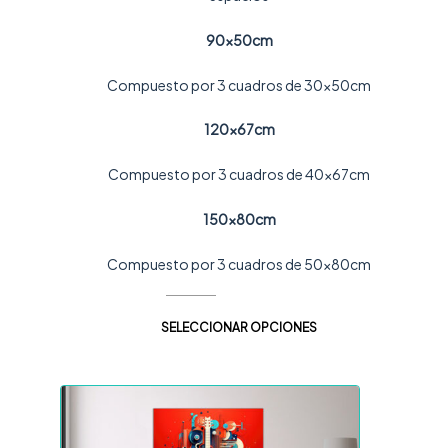
90x50cm
Compuesto por 3 cuadros de 30x50cm
120x67cm
Compuesto por 3 cuadros de 40x67cm
150x80cm
Compuesto por 3 cuadros de 50x80cm
SELECCIONAR OPCIONES